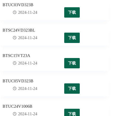
BTUC03VD323B
下载
2024-11-24
BTSC24VD323BL
下载
2024-11-24
BTSC15VT23A
下载
2024-11-24
BTUC05VD323B
下载
2024-11-24
BTUC24V1006B
下载
2024-11-24