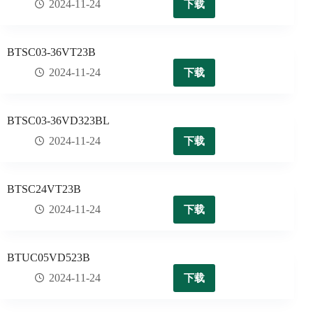
下载
2024-11-24
BTSC03-36VT23B
下载
2024-11-24
BTSC03-36VD323BL
下载
2024-11-24
BTSC24VT23B
下载
2024-11-24
BTUC05VD523B
下载
2024-11-24