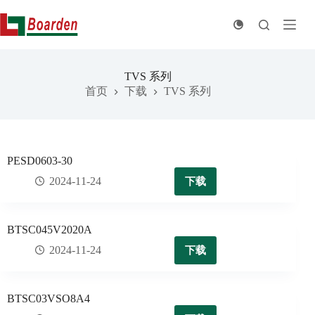
跳
至
内
容
TVS 系列
首页
下载
TVS 系列
PESD0603-30
下载
2024-11-24
BTSC045V2020A
下载
2024-11-24
BTSC03VSO8A4