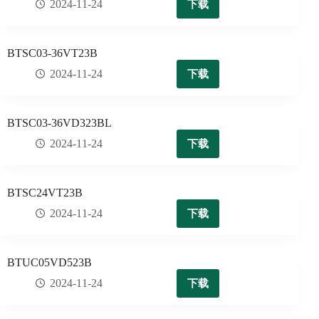
下载
2024-11-24
BTSC03-36VT23B
下载
2024-11-24
BTSC03-36VD323BL
下载
2024-11-24
BTSC24VT23B
下载
2024-11-24
BTUC05VD523B
下载
2024-11-24