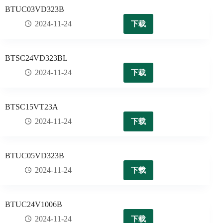
BTUC03VD323B
下载
2024-11-24
BTSC24VD323BL
下载
2024-11-24
BTSC15VT23A
下载
2024-11-24
BTUC05VD323B
下载
2024-11-24
BTUC24V1006B
下载
2024-11-24