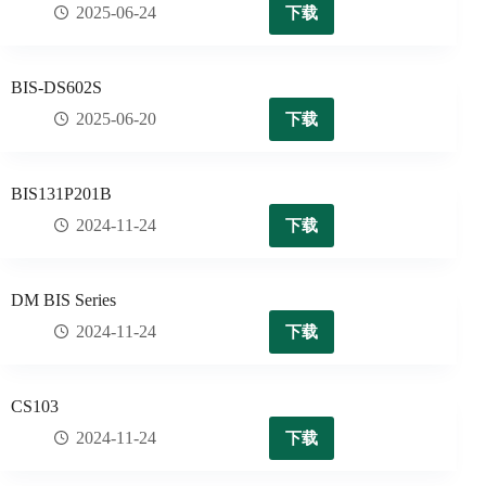
下载
2025-06-24
BIS-DS602S
下载
2025-06-20
BIS131P201B
下载
2024-11-24
DM BIS Series
下载
2024-11-24
CS103
下载
2024-11-24