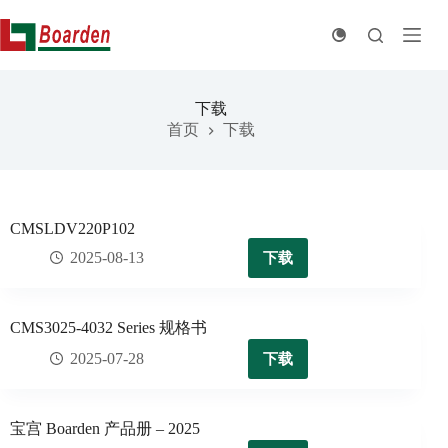
跳
至
内
容
下载
首页
下载
CMSLDV220P102
下载
2025-08-13
CMS3025-4032 Series 规格书
下载
2025-07-28
宝宫 Boarden 产品册 – 2025