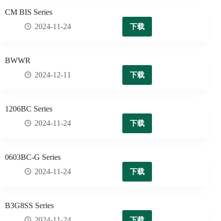
CM BIS Series
下载
2024-11-24
BWWR
下载
2024-12-11
1206BC Series
下载
2024-11-24
0603BC-G Series
下载
2024-11-24
B3G8SS Series
下载
2024-11-24