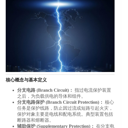
核心概念与基本定义
分支电路 (Branch Circuit)：
指过电流保护装置
之后，为负载供电的导体和组件。
分支电路保护 (Branch Circuit Protection)：
核心
任务是保护线路，防止因过流或短路引起火灾，
保护对象主要是电线和配电系统。典型装置包括
断路器和熔断器。
辅助保护 (Supplementary Protection)：
在分支电