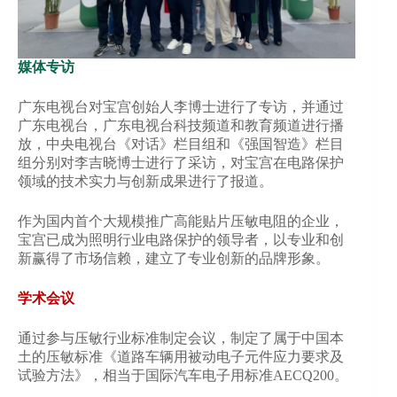
媒体专访
广东电视台对宝宫创始人李博士进行了专访，并通过
广东电视台，广东电视台科技频道和教育频道进行播
放，中央电视台《对话》栏目组和《强国智造》栏目
组分别对李吉晓博士进行了采访，对宝宫在电路保护
领域的技术实力与创新成果进行了报道。
作为国内首个大规模推广高能贴片压敏电阻的企业，
宝宫已成为照明行业电路保护的领导者，以专业和创
新赢得了市场信赖，建立了专业创新的品牌形象。
学术会议
通过参与压敏行业标准制定会议，制定了属于中国本
土的压敏标准《道路车辆用被动电子元件应力要求及
试验方法》，相当于国际汽车电子用标准AECQ200。