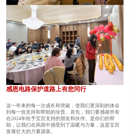
感恩电路保护道路上有您同行
这一年来的每一次成长和突破，使我们更深刻的体会
到每一份支持和帮助的珍贵。首先，我们要感谢所有
在2024年给予宝宫支持的朋友和伙伴。是你们的帮
助，让我们在风雨中感受到了温暖与力量，这是宝宫
发展壮大的力量源泉。