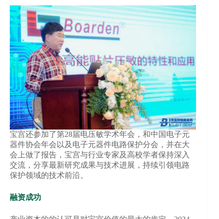
宝宫还参加了第28届电压敏学术年会，和中国电子元
器件协会年会以及电子元器件电路保护分会，并在大
会上做了报告，宝宫与行业专家及高校学者保持深入
交流，分享最新研究成果与技术进展，持续引领电路
保护领域的技术前沿。
融资成功