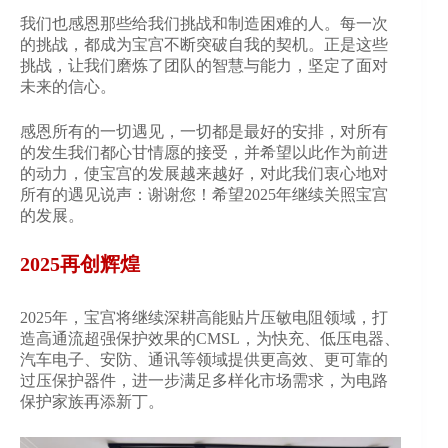
我们也感恩那些给我们挑战和制造困难的人。每一次
的挑战，都成为宝宫不断突破自我的契机。正是这些
挑战，让我们磨炼了团队的智慧与能力，坚定了面对
未来的信心。
感恩所有的一切遇见，一切都是最好的安排，对所有
的发生我们都心甘情愿的接受，并希望以此作为前进
的动力，使宝宫的发展越来越好，对此我们衷心地对
所有的遇见说声：谢谢您！希望2025年继续关照宝宫
的发展。
2025再创辉煌
2025年，宝宫将继续深耕高能贴片压敏电阻领域，打
造高通流超强保护效果的CMSL，为快充、低压电器、
汽车电子、安防、通讯等领域提供更高效、更可靠的
过压保护器件，进一步满足多样化市场需求，为电路
保护家族再添新丁。