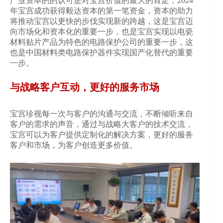
产业资本的的认可是对宝宫价值的最大的肯定，2024
年宝宫成功获得毅达资本的第一笔资金，资本的助力
将推动宝宫以更快的步伐实现新的跨越，这是宝宫迈
向市场化和资本化的重要一步，也是宝宫实现以电瓷
材料贴片产品为特色的电路保护公司的重要一步，这
也是中国材料类电路保护器件实现国产化替代的重要
一步。
与战略客户互动，更好的服务市场
宝宫珍视每一次与客户的沟通与交流，不断倾听来自
客户的需求的声音，通过与战略大客户的技术交流，
宝宫可以为客户提供定制化的解决方案，更好的服务
客户和市场，为客户创造更多价值。