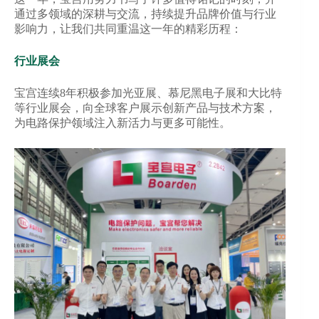
通过多领域的深耕与交流，持续提升品牌价值与行业
影响力，让我们共同重温这一年的精彩历程：
行业展会
宝宫连续8年积极参加光亚展、慕尼黑电子展和大比特
等行业展会，向全球客户展示创新产品与技术方案，
为电路保护领域注入新活力与更多可能性。