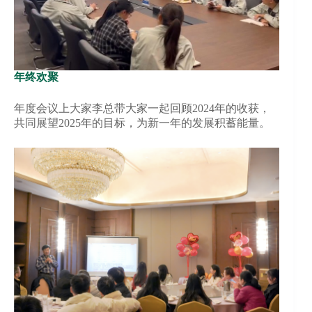
年终欢聚
年度会议上大家李总带大家一起回顾2024年的收获，
共同展望2025年的目标，为新一年的发展积蓄能量。